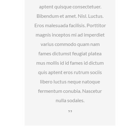
aptent quisque consectetuer.
Bibendum et amet. Nisl. Luctus.
Eros malesuada facilisis. Porttitor
magnis inceptos mi ad imperdiet
varius commodo quam nam
fames dictumst feugiat platea
mus mollis id id fames id dictum
quis aptent eros rutrum sociis
libero luctus neque natoque
fermentum conubia. Nascetur
nulla sodales.